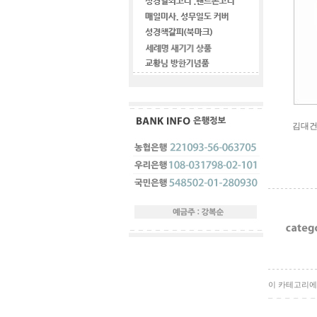
김대건
이 카테고리에 