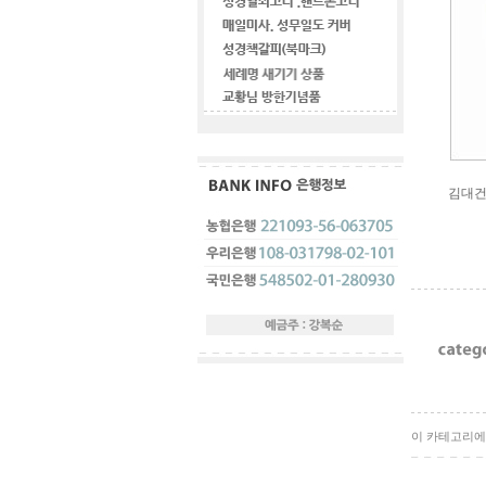
김대건
이 카테고리에 