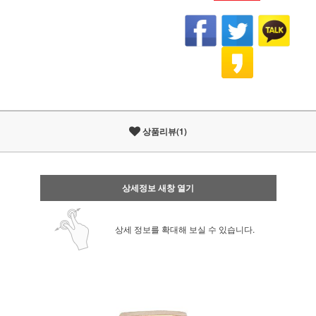
상품리뷰(1)
상세정보 새창 열기
상세 정보를 확대해 보실 수 있습니다.