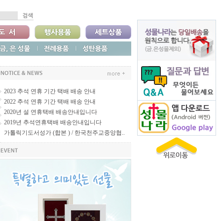
2023 추석 연휴 기간 택배 배송 안내
2022 추석 연휴 기간 택배 배송 안내
2020년 설 연휴택배 배송안내입니다
2019년 추석연휴택배 배송안내입니다
가톨릭기도서성가 (합본 ) / 한국천주교중앙협..