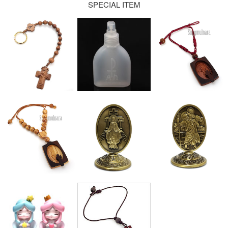
SPECIAL ITEM