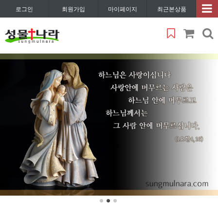
로그인
회원가입
마이페이지
최근본상품