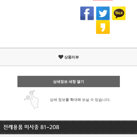
상품리뷰
상세정보 새창 열기
상세 정보를 확대해 보실 수 있습니다.