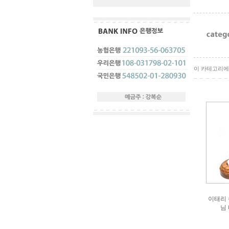
이 카테고리에 
이태리 
님