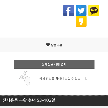
상품리뷰
상세정보 새창 열기
상세 정보를 확대해 보실 수 있습니다.