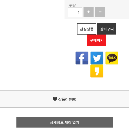
수량
관심상품
장바구니
구매하기
상품리뷰(8)
상세정보 새창 열기