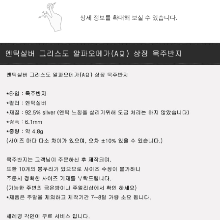
상세 정보를 확대해 보실 수 있습니다.