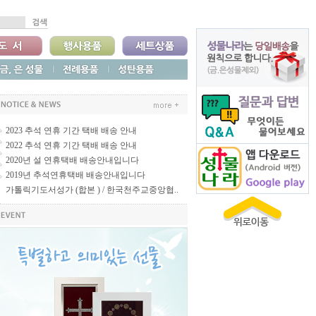
2023 추석 연휴 기간 택배 배송 안내
2022 추석 연휴 기간 택배 배송 안내
2020년 설 연휴택배 배송안내입니다
2019년 추석연휴택배 배송안내입니다
가톨릭기도서성가 (합본 ) / 한국천주교중앙협..