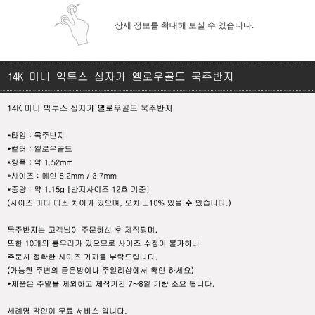
상세 정보를 확대해 보실 수 있습니다.