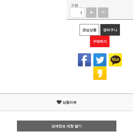
수량
관심상품
장바구니
구매하기
상품리뷰
상세정보 새창 열기