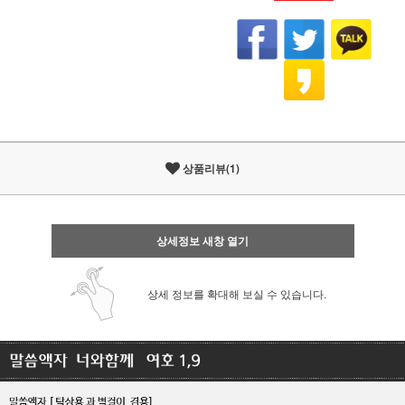
상품리뷰(1)
상세정보 새창 열기
상세 정보를 확대해 보실 수 있습니다.