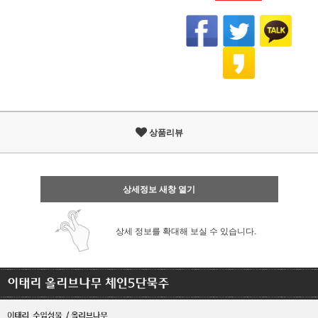
상품리뷰
상세정보 새창 열기
상세 정보를 확대해 보실 수 있습니다.