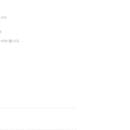
니다.
.
하셔야 합니다.