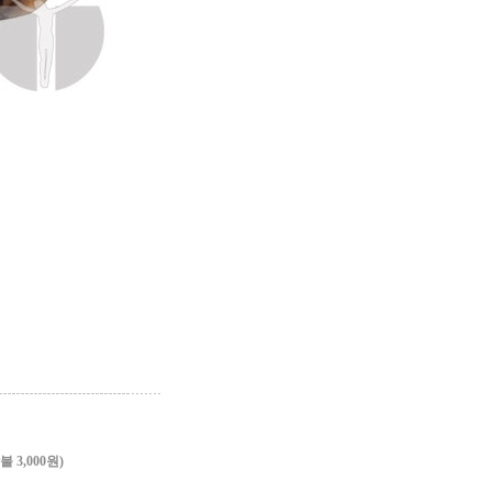
3,000원)