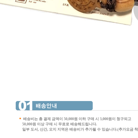
배송비는 총 결제 금액이 50,000원 이하 구매 시
3,000원이 청구되고
50,000원 이상 구매 시 무료로 배송해드립니다.
일부 도서, 산간, 오지 지역은 배송비가 추가될 수 있습니다.(추가요금 착불 