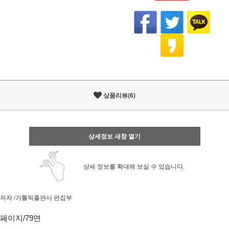
상품리뷰(6)
상세정보 새창 열기
상세 정보를 확대해 보실 수 있습니다.
저자 /가톨릭출판사 편집부
페이지/79면