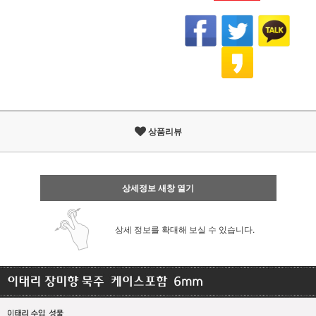
상품리뷰
상세정보 새창 열기
상세 정보를 확대해 보실 수 있습니다.