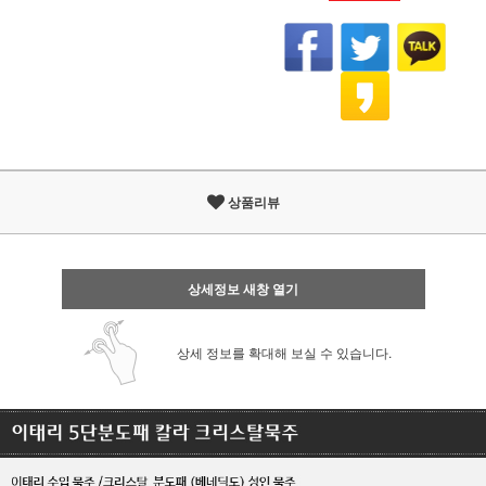
상품리뷰
상세정보 새창 열기
상세 정보를 확대해 보실 수 있습니다.