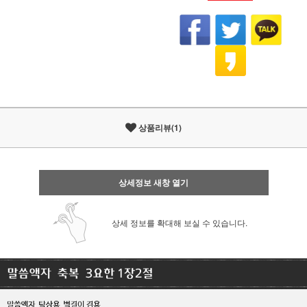
상품리뷰(1)
상세정보 새창 열기
상세 정보를 확대해 보실 수 있습니다.