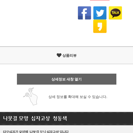
상품리뷰
상세정보 새창 열기
상세 정보를 확대해 보실 수 있습니다.