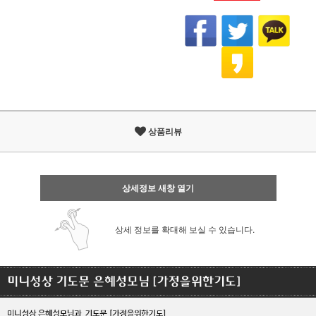
상품리뷰
상세정보 새창 열기
상세 정보를 확대해 보실 수 있습니다.