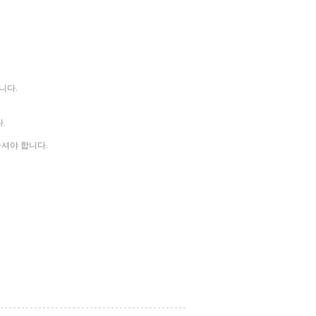
니다.
.
하셔야 합니다.