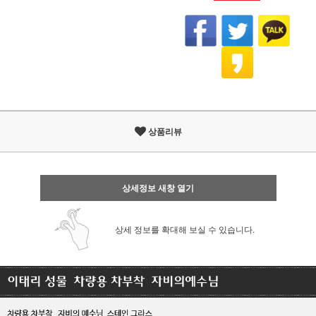
상품리뷰
상세정보 새창 열기
상세 정보를 확대해 보실 수 있습니다.