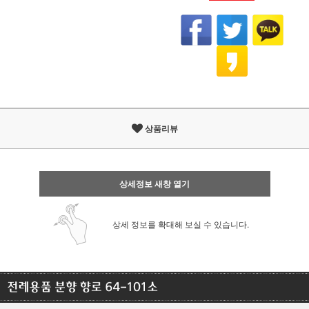
상품리뷰
상세정보 새창 열기
상세 정보를 확대해 보실 수 있습니다.