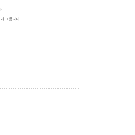
.
하셔야 합니다.