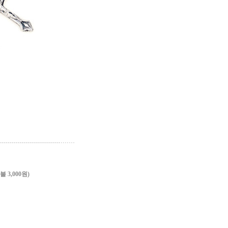
3,000원)