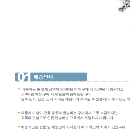
배송비는 총 결제 금액이 50,000원 이하 구매 시
3,000원이 청구되고
50,000원 이상 구매 시 무료로 배송해드립니다.
일부 도서, 산간, 오지 지역은 배송비가 추가될 수 있습니다.(추가요금 착불 
제품에 이상이 있을 경우의 반송비는 당사에서 모두 부담하지만,
고객의 변심으로 인한 반송비는 고객께서 부담
하셔야 합니다.
배송기간은 상품 및 배송업체의 사정에 따라 약간씩 차이가 있습니다.