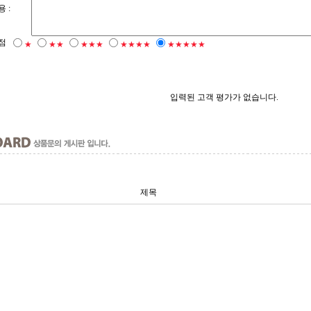
 :
점
★
★★
★★★
★★★★
★★★★★
입력된 고객 평가가 없습니다.
제목