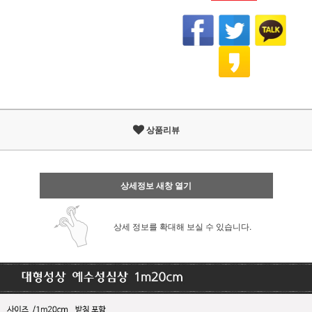
상품리뷰
상세정보 새창 열기
상세 정보를 확대해 보실 수 있습니다.