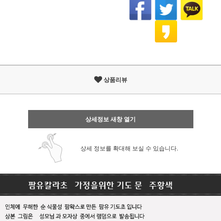
상품리뷰
상세정보 새창 열기
상세 정보를 확대해 보실 수 있습니다.