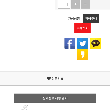
관심상품
장바구니
구매하기
상품리뷰
상세정보 새창 열기