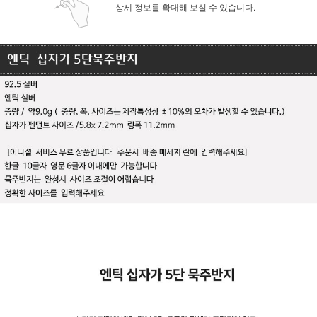
상세 정보를 확대해 보실 수 있습니다.