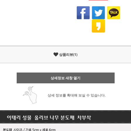
상품리뷰(1)
상세정보 새창 열기
상세 정보를 확대해 보실 수 있습니다.