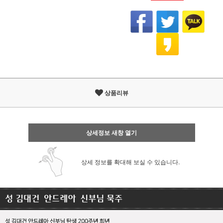
상품리뷰
상세정보 새창 열기
상세 정보를 확대해 보실 수 있습니다.