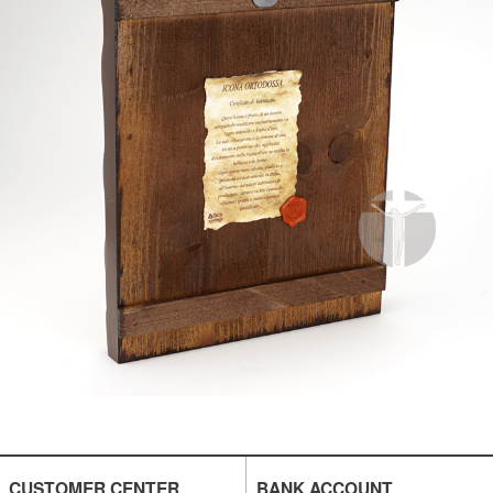
CUSTOMER CENTER
BANK ACCOUNT