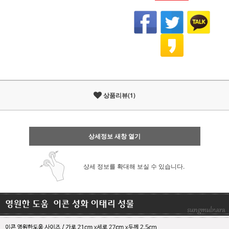
상품리뷰(1)
상세정보 새창 열기
상세 정보를 확대해 보실 수 있습니다.