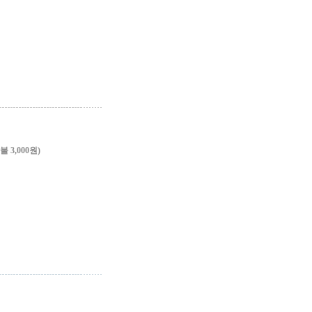
3,000원)