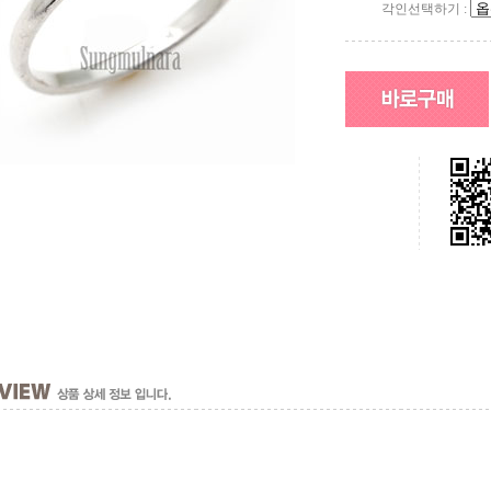
각인선택하기 :