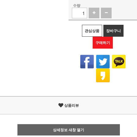
수량
관심상품
장바구니
구매하기
상품리뷰
상세정보 새창 열기