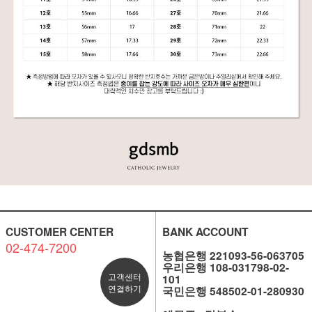
CUSTOMER CENTER
BANK ACCOUNT
02-474-7200
농협은행 221093-56-063705
우리은행 108-031798-02-
고객센터
101
연결하기
국민은행 548502-01-280930