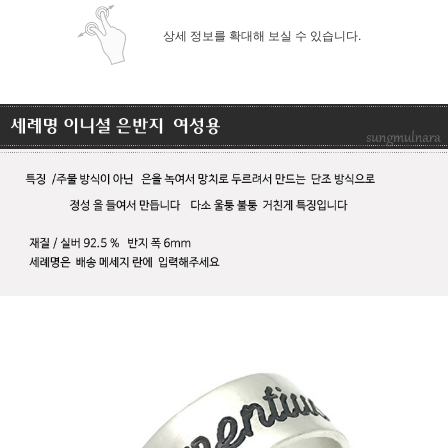
상세 정보를 확대해 보실 수 있습니다.