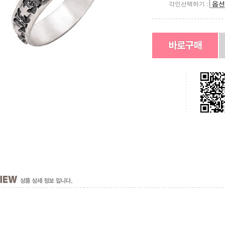
각인선택하기 :