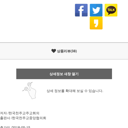
상품리뷰(38)
상세정보 새창 열기
상세 정보를 확대해 보실 수 있습니다.
저자 /한국천주교주교회의
출판사 /한국천주교중앙협의회
출간일 /2018-05-15