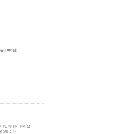
3,000원)
후 4일이내에 연락을
 5일 이내