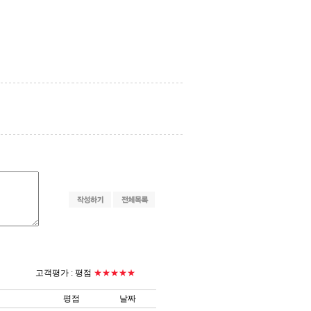
고객평가 :
평점
★★★★★
평점
날짜