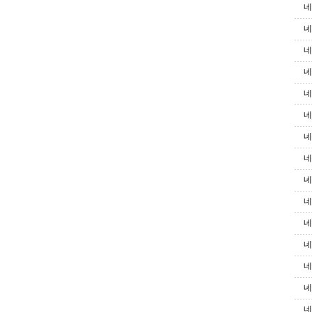
네
네
네
네
네
네
네
네
네
네
네
네
네
네
네