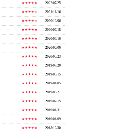
★★★★★
2022/07/25
★★★★
★
2021/11/16
★★★★
★
2020/12/06
★★★★★
2020/07/18
★★★★★
2020/07/16
★★★★★
2020/06/06
★★★★★
2020/05/23
★★★★★
2019/07/20
★★★★★
2019/05/15
★★★★★
2019/04/05
★★★★★
2019/03/21
★★★★★
2019/02/15
★★★★★
2019/01/31
★★★★★
2019/01/09
★★★★★
2018/12/30