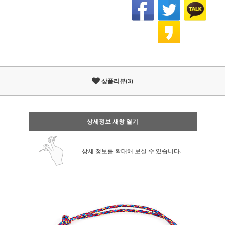
상품리뷰(3)
상세정보 새창 열기
상세 정보를 확대해 보실 수 있습니다.