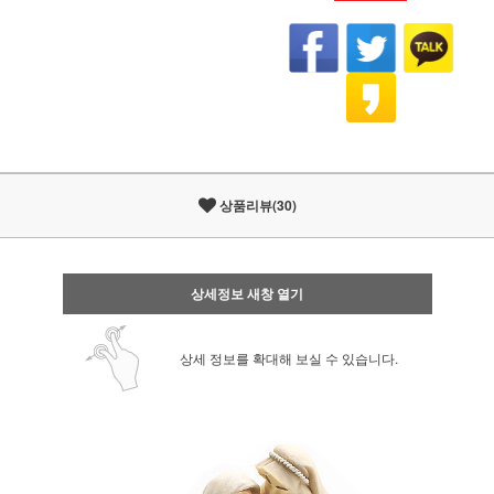
상품리뷰(30)
상세정보 새창 열기
상세 정보를 확대해 보실 수 있습니다.