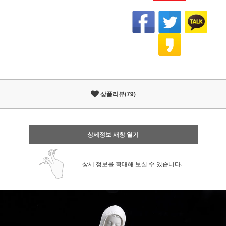
상품리뷰(79)
상세정보 새창 열기
상세 정보를 확대해 보실 수 있습니다.