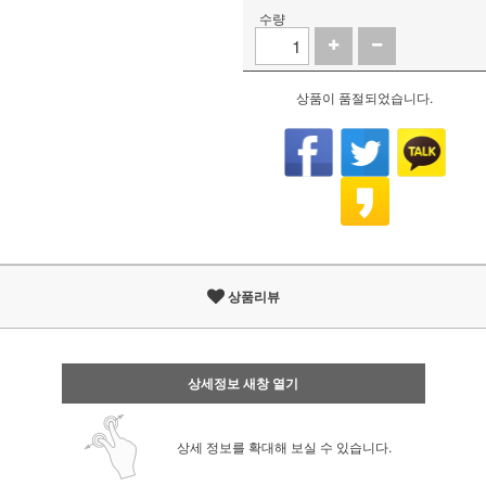
수량
상품이 품절되었습니다.
상품리뷰
상세정보 새창 열기
상세 정보를 확대해 보실 수 있습니다.