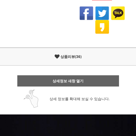
상품리뷰(36)
상세정보 새창 열기
상세 정보를 확대해 보실 수 있습니다.