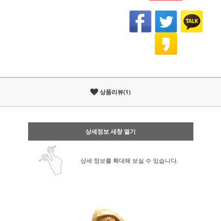
상품리뷰(1)
상세정보 새창 열기
상세 정보를 확대해 보실 수 있습니다.