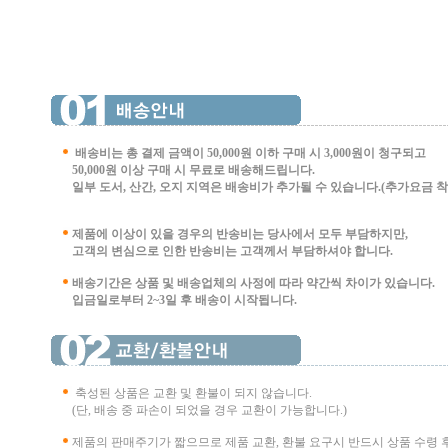
배송비는 총 결제 금액이 50,000원 이하 구매 시
3,000원이 청구되고
50,000원 이상 구매 시 무료로 배송해드립니다.
일부 도서, 산간, 오지 지역은 배송비가 추가될 수 있습니다.(추가요금 착불 
제품에 이상이 있을 경우의 반송비는 당사에서 모두 부담하지만,
고객의 변심으로 인한 반송비는 고객께서 부담
하셔야 합니다.
배송기간은 상품 및 배송업체의 사정에 따라 약간씩 차이가 있습니다.
입금일로부터 2~3일 후 배송이 시작됩니다.
축성된 상품은 교환 및 환불이 되지 않습니다.
(단, 배송 중 파손이 되었을 경우 교환이 가능합니다.)
제품의 판매주기가 짧으므로 제품 교환, 환불 요구시 반드시 상품 수령 