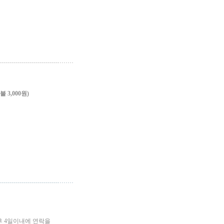
3,000원)
후 4일이내에 연락을