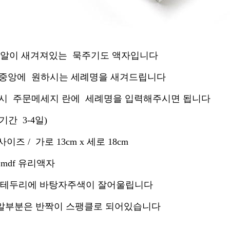
알이 새겨져있는 묵주기도 액자입니다
앙에 원하시는 세례명을 새겨드립니다
주문메세지 란에 세례명을 입력해주시면 됩니다
간 3-4일)
이즈 / 가로 13cm x 세로 18cm
 mdf 유리액자
 테두리에 바탕자주색이 잘어울립니다
부분은 반짝이 스팽클로 되어있습니다