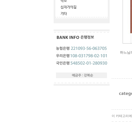
하느님
이 카테고리에 