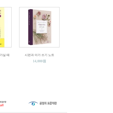
가실 때
시편과 아가 쓰기 노트
14,000원