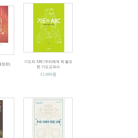
기도의 ABC/우리에게 꼭 필요
개정판)
한 기도교과서
13,000원