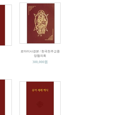
로마미사경본 / 한국천주교중
앙협의회
300,000원