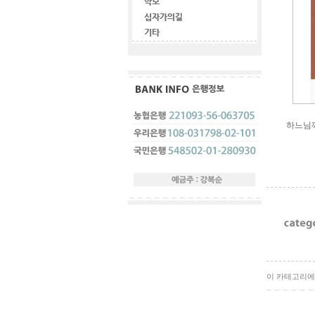
하느님
이 카테고리에 