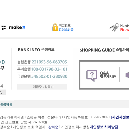
 강동가톨릭서원 l 쇼핑몰 이름 : 성물나라 l 사업자등록번호 : 212-18-28891
[사업자정보
 신고번호 :강동 제 25-1630호
 강복순 l 개인정보 보호 책임자 :
강복순
l 개인정보 처리방침
개인정보 처리방침