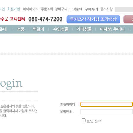
보안 접속