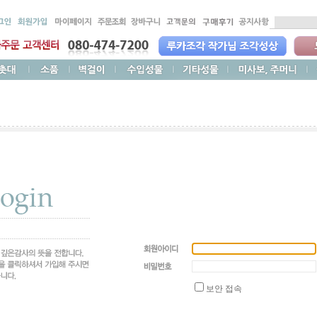
보안 접속