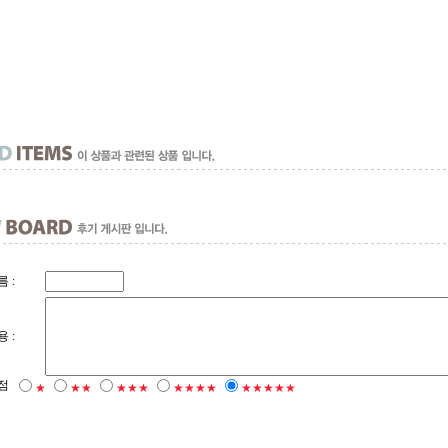
 :
 :
점
★
★★
★★★
★★★★
★★★★★