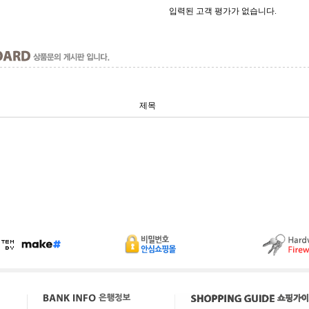
입력된 고객 평가가 없습니다.
제목