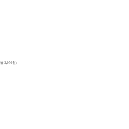
3,000원)