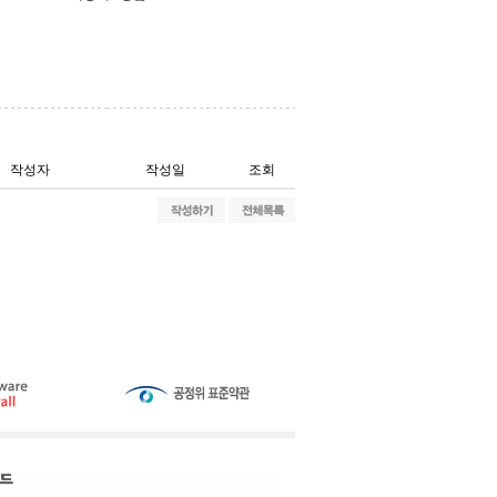
작성자
작성일
조회