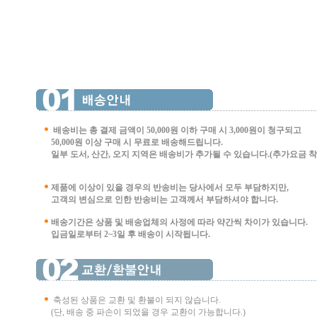
배송비는 총 결제 금액이 50,000원 이하 구매 시
3,000원이 청구되고
50,000원 이상 구매 시 무료로 배송해드립니다.
일부 도서, 산간, 오지 지역은 배송비가 추가될 수 있습니다.(추가요금 착불 
제품에 이상이 있을 경우의 반송비는 당사에서 모두 부담하지만,
고객의 변심으로 인한 반송비는 고객께서 부담
하셔야 합니다.
배송기간은 상품 및 배송업체의 사정에 따라 약간씩 차이가 있습니다.
입금일로부터 2~3일 후 배송이 시작됩니다.
축성된 상품은 교환 및 환불이 되지 않습니다.
(단, 배송 중 파손이 되었을 경우 교환이 가능합니다.)