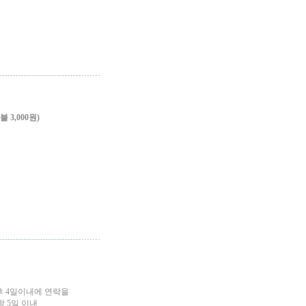
3,000원)
후 4일이내에 연락을
 5일 이내