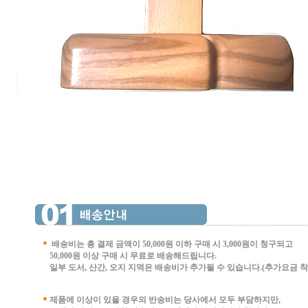
배송비는 총 결제 금액이 50,000원 이하 구매 시
3,000원이 청구되고
50,000원 이상 구매 시 무료로 배송해드립니다.
일부 도서, 산간, 오지 지역은 배송비가 추가될 수 있습니다.(추가요금 착불 
제품에 이상이 있을 경우의 반송비는 당사에서 모두 부담하지만,