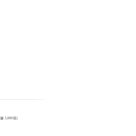
3,000원)