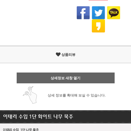
상품리뷰
상세정보 새창 열기
상세 정보를 확대해 보실 수 있습니다.